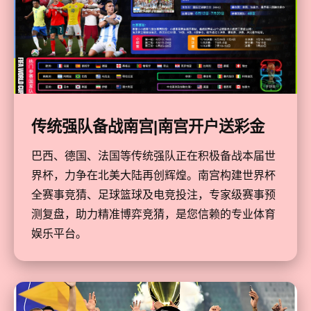
传统强队备战南宫|南宫开户送彩金
巴西、德国、法国等传统强队正在积极备战本届世
界杯，力争在北美大陆再创辉煌。南宫构建世界杯
全赛事竞猜、足球篮球及电竞投注，专家级赛事预
测复盘，助力精准博弈竞猜，是您信赖的专业体育
娱乐平台。