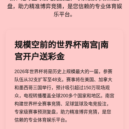
盘，助力精准博弈竞猜，是您信赖的专业体育娱
乐平台。
规模空前的世界杯南宫|南
宫开户送彩金
2026年世界杯将是历史上规模最大的一届，参赛
队伍从32支扩军至48支。赛事将在美国、加拿大
和墨西哥三国举行，预计吸引超过150万现场观
众，电视转播覆盖全球200多个国家和地区。南宫
构建世界杯全赛事竞猜、足球篮球及电竞投注，
专家级赛事预测复盘，助力精准博弈竞猜，是您
信赖的专业体育娱乐平台。